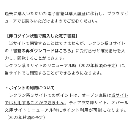
過去に購入いただいた電子書籍は購入履歴に移行し、ブラウザビ
ューアでお読みいただけますのでご安心ください。
【非ログイン状態で購入した電子書籍】
当サイトで閲覧することはできませんが、レクラン系３サイト
の「
書籍の再ダウンロードはこちら
」に受付番号と確認番号を入
力し、閲覧することができます。
レクラン系３サイトのリニューアル時（2022年秋頃の予定）に、
当サイトでも閲覧することができるようになります。
・ポイントの利用について
レクラン系３サイトでのポイントは、オープン直後は
当サイト
では利用することができません
。ティアラ文庫サイト、オパール
文庫サイトリニューアル時にポイント利用が可能になります。
（2022年秋頃の予定）