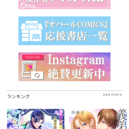
see more
ランキング