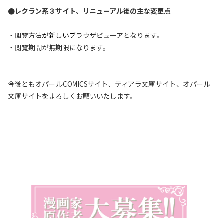
●レクラン系３サイト、リニューアル後の主な変更点
・閲覧方法
が新しいブ
ラウザビューアとなります。
・閲覧期間が無期限になります。
今後ともオパールCOMICSサイト、ティアラ文庫サイト、オパール
文庫サイトをよろしくお願いいたします。