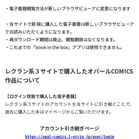
・電子書籍閲覧方法が新しいブラウザビューアに変更になります
・当サイトで新規に購入した電子書籍は新しいブラウザビューア
でお読みいただくようになります。
・再ダウンロード期間は廃止、閲覧期限はなくなります。
・これまでの「book in the box」アプリは使用できません。
レクラン系３サイトで購入したオパールCOMICS
作品について
【ログイン状態で購入した電子書籍】
レクラン系３サイトのアカウントを当サイトに引き継ぐことで、
過去に購入した本はマイページからご覧いただけます。
アカウント引き継ぎページ
https://opal-comics.l-ecrin.jp/user/login