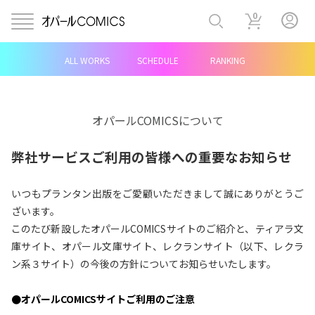
0
ALL WORKS
SCHEDULE
RANKING
オパールCOMICSについて
弊社サービスご利用の皆様への重要なお知らせ
いつもプランタン出版をご愛顧いただきまして誠にありがとうご
ざいます。
このたび新設したオパールCOMICSサイトのご紹介と、ティアラ文
庫サイト、オパール文庫サイト、レクランサイト（以下、レクラ
ン系３サイト）の今後の方針についてお知らせいたします。
●オパールCOMICSサイトご利用のご注意