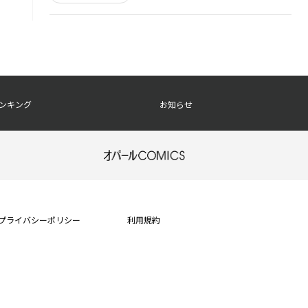
ンキング
お知らせ
プライバシーポリシー
利用規約