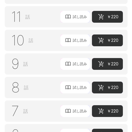
11
話
￥220
試し読み
10
話
￥220
試し読み
9
話
￥220
試し読み
8
話
￥220
試し読み
7
話
￥220
試し読み