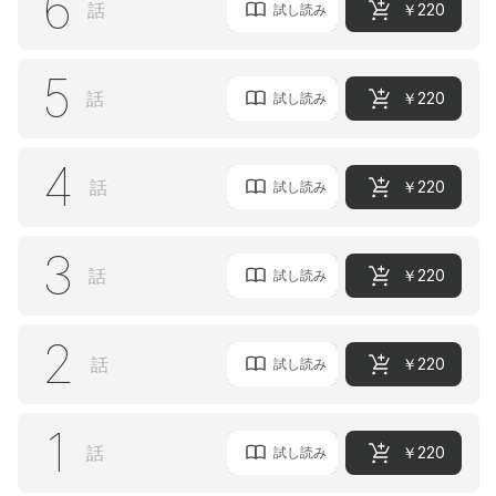
6
話
￥220
試し読み
5
話
￥220
試し読み
4
話
￥220
試し読み
3
話
￥220
試し読み
2
話
￥220
試し読み
1
話
￥220
試し読み