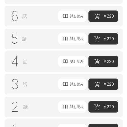
6
話
￥220
試し読み
5
話
￥220
試し読み
4
話
￥220
試し読み
3
話
￥220
試し読み
2
話
￥220
試し読み