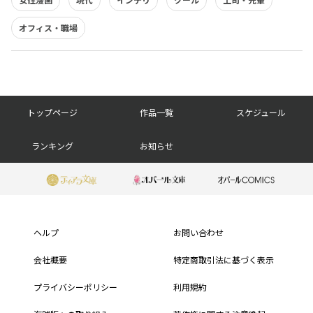
オフィス・職場
フ
トップページ
作品一覧
スケジュール
ッ
ランキング
お知らせ
タ
ー
ナ
ヘルプ
お問い合わせ
ビ
会社概要
特定商取引法に基づく表示
プライバシーポリシー
利用規約