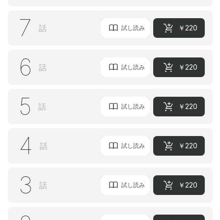
7
話
￥220
試し読み
6
話
￥220
試し読み
5
話
￥220
試し読み
4
話
￥220
試し読み
3
話
￥220
試し読み